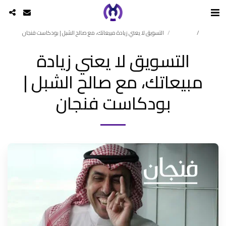
الرئيسية
YouTube
التسويق لا يعني زيادة مبيعاتك، مع صالح الشبل | بودكاست فنجان
التسويق لا يعني زيادة
مبيعاتك، مع صالح الشبل |
بودكاست فنجان