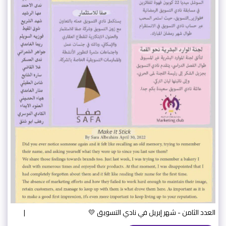
العدد الثامن - ‏شهر إبريل في نادي التسويق 💛