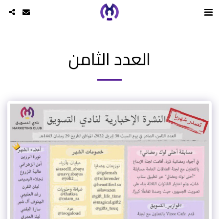
العدد الثامن